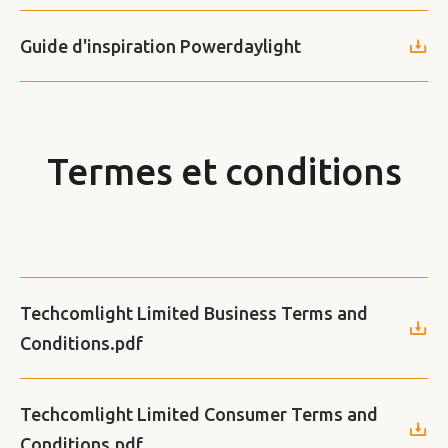
Guide d'inspiration Powerdaylight
Termes et conditions
Techcomlight Limited Business Terms and
Conditions.pdf
Techcomlight Limited Consumer Terms and
Conditions.pdf