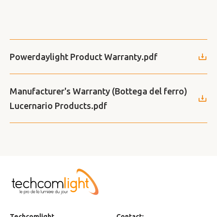
Powerdaylight Product Warranty.pdf
Manufacturer's Warranty (Bottega del ferro)
Lucernario Products.pdf
Techcomlight
Contact: