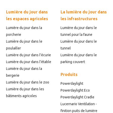
Lumière du jour dans
La lumière du jour dans
les espaces agricoles
les infrastructures
Lumière du jour dans la
Lumière du jour dans le
porcherie
tunnel pour la faune
Lumière du jour dans le
Lumière du jour dans le
poulailler
tunnel
Lumière du jour dans l'écurie
Lumière du jour dans le
Lumière du jour dans l'étable
parking couvert
Lumière du jour dans la
Produits
bergerie
Lumière du jour dans le zoo
Powerdaylight
Lumière du jour dans les
Powerdaylight Eco
bâtiments agricoles
Powerdaylight Cradle
Lucernario Ventilation -
finition puits de lumière