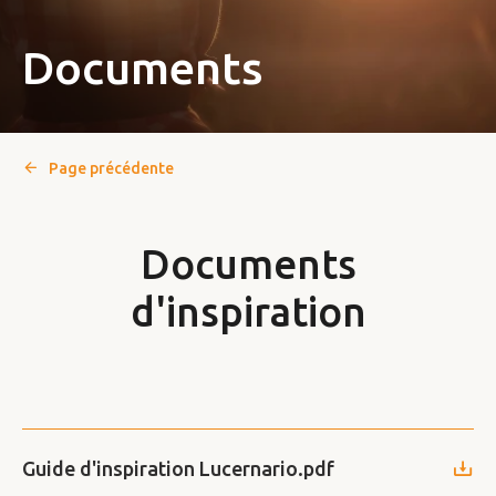
Documents
Page précédente
Documents
d'inspiration
Guide d'inspiration Lucernario.pdf