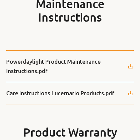
Maintenance
Instructions
Powerdaylight Product Maintenance
Instructions.pdf
Care Instructions Lucernario Products.pdf
Product Warranty