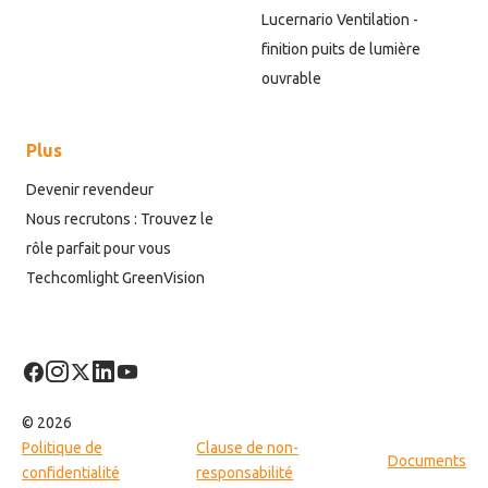
Lucernario Ventilation -
finition puits de lumière
ouvrable
Plus
Devenir revendeur
Nous recrutons : Trouvez le
rôle parfait pour vous
Techcomlight GreenVision
© 2026
Politique de
Clause de non-
Documents
confidentialité
responsabilité