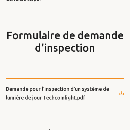
Formulaire de demande
d'inspection
Demande pour l’inspection d’un système de
lumière de jour Techcomlight.pdf