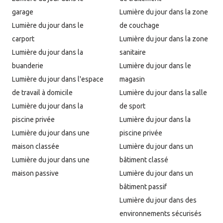
garage
Lumière du jour dans la zone
Lumière du jour dans le
de couchage
carport
Lumière du jour dans la zone
Lumière du jour dans la
sanitaire
buanderie
Lumière du jour dans le
Lumière du jour dans l'espace
magasin
de travail à domicile
Lumière du jour dans la salle
Lumière du jour dans la
de sport
piscine privée
Lumière du jour dans la
Lumière du jour dans une
piscine privée
maison classée
Lumière du jour dans un
Lumière du jour dans une
bâtiment classé
maison passive
Lumière du jour dans un
bâtiment passif
Lumière du jour dans des
environnements sécurisés