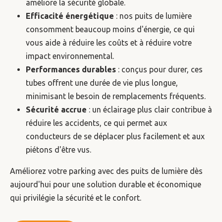
améliore la sécurité globale.
Efficacité énergétique
: nos puits de lumière
consomment beaucoup moins d'énergie, ce qui
vous aide à réduire les coûts et à réduire votre
impact environnemental.
Performances durables
: conçus pour durer, ces
tubes offrent une durée de vie plus longue,
minimisant le besoin de remplacements fréquents.
Sécurité accrue
: un éclairage plus clair contribue à
réduire les accidents, ce qui permet aux
conducteurs de se déplacer plus facilement et aux
piétons d'être vus.
Améliorez votre parking avec des puits de lumière dès
aujourd'hui pour une solution durable et économique
qui privilégie la sécurité et le confort.