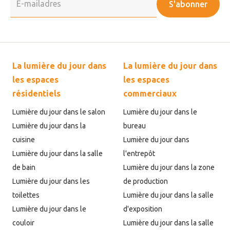
S'abonner
La lumière du jour dans
La lumière du jour dans
les espaces
les espaces
résidentiels
commerciaux
Lumière du jour dans le salon
Lumière du jour dans le
Lumière du jour dans la
bureau
cuisine
Lumière du jour dans
Lumière du jour dans la salle
l'entrepôt
de bain
Lumière du jour dans la zone
Lumière du jour dans les
de production
toilettes
Lumière du jour dans la salle
Lumière du jour dans le
d'exposition
couloir
Lumière du jour dans la salle