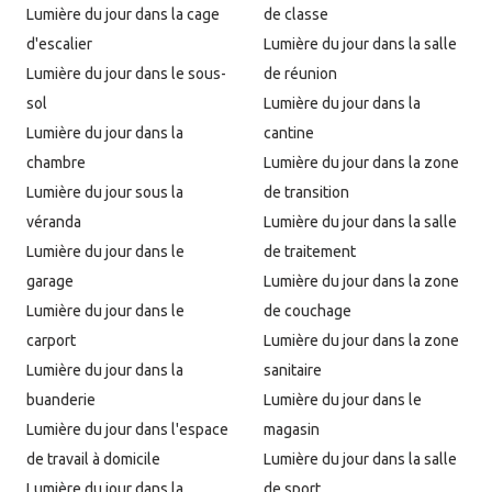
Lumière du jour dans la cage
de classe
d'escalier
Lumière du jour dans la salle
Lumière du jour dans le sous-
de réunion
sol
Lumière du jour dans la
Lumière du jour dans la
cantine
chambre
Lumière du jour dans la zone
Lumière du jour sous la
de transition
véranda
Lumière du jour dans la salle
Lumière du jour dans le
de traitement
garage
Lumière du jour dans la zone
Lumière du jour dans le
de couchage
carport
Lumière du jour dans la zone
Lumière du jour dans la
sanitaire
buanderie
Lumière du jour dans le
Lumière du jour dans l'espace
magasin
de travail à domicile
Lumière du jour dans la salle
Lumière du jour dans la
de sport