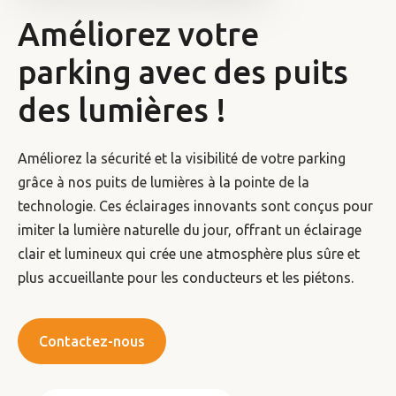
Améliorez votre
parking avec des puits
des lumières !
Améliorez la sécurité et la visibilité de votre parking
grâce à nos puits de lumières à la pointe de la
technologie. Ces éclairages innovants sont conçus pour
imiter la lumière naturelle du jour, offrant un éclairage
clair et lumineux qui crée une atmosphère plus sûre et
plus accueillante pour les conducteurs et les piétons.
Contactez-nous