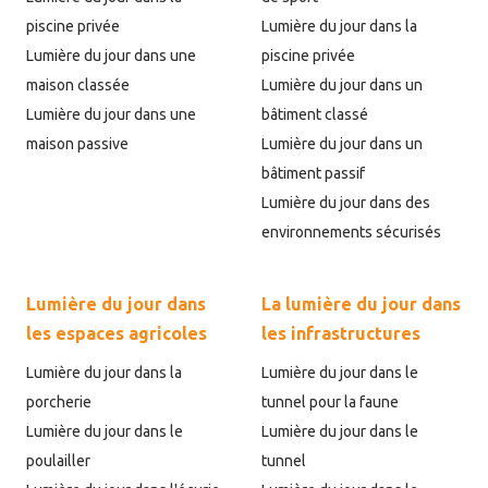
piscine privée
Lumière du jour dans la
Lumière du jour dans une
piscine privée
maison classée
Lumière du jour dans un
Lumière du jour dans une
bâtiment classé
maison passive
Lumière du jour dans un
bâtiment passif
Lumière du jour dans des
environnements sécurisés
Lumière du jour dans
La lumière du jour dans
les espaces agricoles
les infrastructures
Lumière du jour dans la
Lumière du jour dans le
porcherie
tunnel pour la faune
Lumière du jour dans le
Lumière du jour dans le
poulailler
tunnel