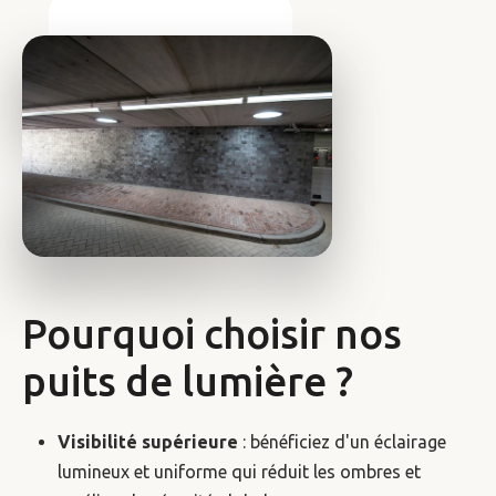
Pourquoi choisir nos
puits de lumière ?
Visibilité supérieure
: bénéficiez d'un éclairage
lumineux et uniforme qui réduit les ombres et