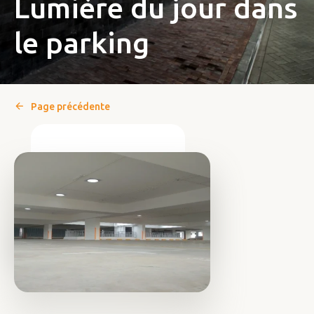
Lumière du jour dans
le parking
Page précédente