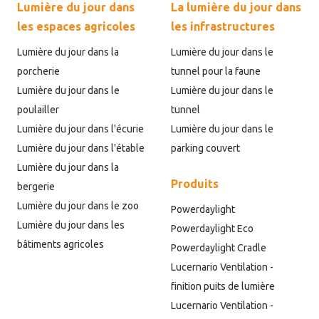
Lumière du jour dans
La lumière du jour dans
les espaces agricoles
les infrastructures
Lumière du jour dans la
Lumière du jour dans le
porcherie
tunnel pour la faune
Lumière du jour dans le
Lumière du jour dans le
poulailler
tunnel
Lumière du jour dans l'écurie
Lumière du jour dans le
Lumière du jour dans l'étable
parking couvert
Lumière du jour dans la
Produits
bergerie
Lumière du jour dans le zoo
Powerdaylight
Lumière du jour dans les
Powerdaylight Eco
bâtiments agricoles
Powerdaylight Cradle
Lucernario Ventilation -
finition puits de lumière
Lucernario Ventilation -