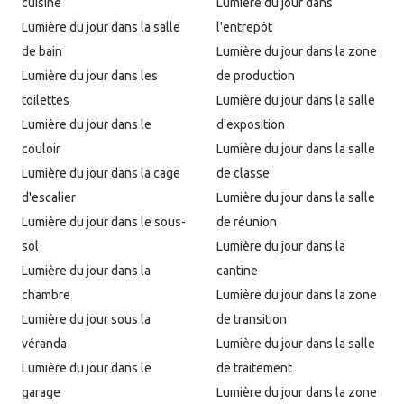
cuisine
Lumière du jour dans
Lumière du jour dans la salle
l'entrepôt
de bain
Lumière du jour dans la zone
Lumière du jour dans les
de production
toilettes
Lumière du jour dans la salle
Lumière du jour dans le
d'exposition
couloir
Lumière du jour dans la salle
Lumière du jour dans la cage
de classe
d'escalier
Lumière du jour dans la salle
Lumière du jour dans le sous-
de réunion
sol
Lumière du jour dans la
Lumière du jour dans la
cantine
chambre
Lumière du jour dans la zone
Lumière du jour sous la
de transition
véranda
Lumière du jour dans la salle
Lumière du jour dans le
de traitement
garage
Lumière du jour dans la zone