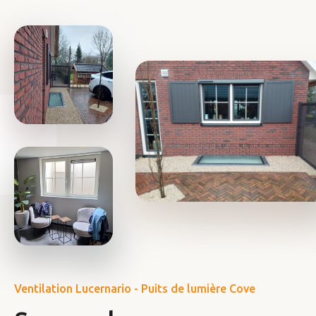
Ventilation Lucernario - Puits de lumière Cove