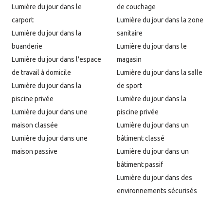
Lumière du jour dans le
de couchage
carport
Lumière du jour dans la zone
Lumière du jour dans la
sanitaire
buanderie
Lumière du jour dans le
Lumière du jour dans l'espace
magasin
de travail à domicile
Lumière du jour dans la salle
Lumière du jour dans la
de sport
piscine privée
Lumière du jour dans la
Lumière du jour dans une
piscine privée
maison classée
Lumière du jour dans un
Lumière du jour dans une
bâtiment classé
maison passive
Lumière du jour dans un
bâtiment passif
Lumière du jour dans des
environnements sécurisés