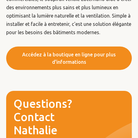
des environnements plus sains et plus lumineux en
optimisant la lumière naturelle et la ventilation. Simple à
installer et facile à entretenir, c'est une solution élégante
pour les besoins des bâtiments modernes.
Accédez à la boutique en ligne pour plus
d'informations
Questions?
Contact
Nathalie