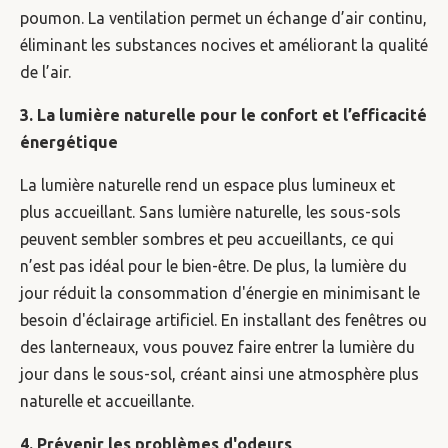
poumon. La ventilation permet un échange d’air continu,
éliminant les substances nocives et améliorant la qualité
de l’air.
3. La lumière naturelle pour le confort et l’efficacité
énergétique
La lumière naturelle rend un espace plus lumineux et
plus accueillant. Sans lumière naturelle, les sous-sols
peuvent sembler sombres et peu accueillants, ce qui
n’est pas idéal pour le bien-être. De plus, la lumière du
jour réduit la consommation d'énergie en minimisant le
besoin d'éclairage artificiel. En installant des fenêtres ou
des lanterneaux, vous pouvez faire entrer la lumière du
jour dans le sous-sol, créant ainsi une atmosphère plus
naturelle et accueillante.
4. Prévenir les problèmes d'odeurs