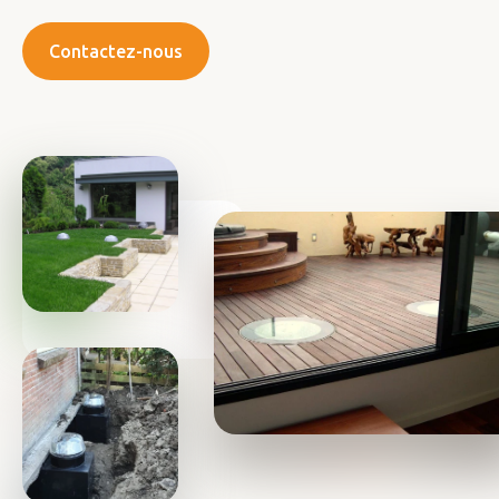
Contactez-nous