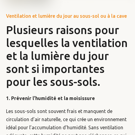
Ventilation et lumière du jour au sous-sol ou à la cave
Plusieurs raisons pour
lesquelles la ventilation
et la lumière du jour
sont si importantes
pour les sous-sols.
1. Prévenir l’humidité et la moisissure
Les sous-sols sont souvent frais et manquent de
circulation d’air naturelle, ce qui crée un environnement
idéal pour l’accumulation d’humidité. Sans ventilation