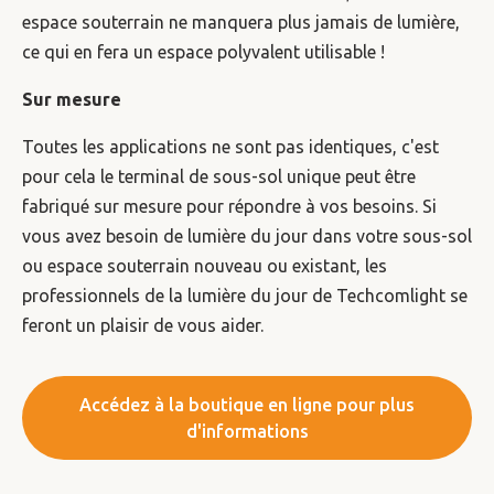
espace souterrain ne manquera plus jamais de lumière,
ce qui en fera un espace polyvalent utilisable !
Sur mesure
Toutes les applications ne sont pas identiques, c'est
pour cela le terminal de sous-sol unique peut être
fabriqué sur mesure pour répondre à vos besoins. Si
vous avez besoin de lumière du jour dans votre sous-sol
ou espace souterrain nouveau ou existant, les
professionnels de la lumière du jour de Techcomlight se
feront un plaisir de vous aider.
Accédez à la boutique en ligne pour plus
d'informations