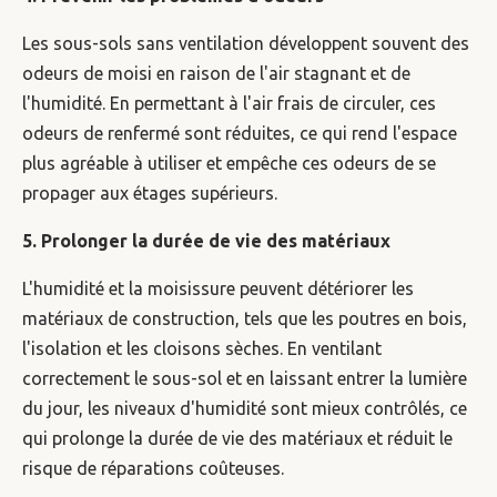
Les sous-sols sans ventilation développent souvent des
odeurs de moisi en raison de l'air stagnant et de
l'humidité. En permettant à l'air frais de circuler, ces
odeurs de renfermé sont réduites, ce qui rend l'espace
plus agréable à utiliser et empêche ces odeurs de se
propager aux étages supérieurs.
5. Prolonger la durée de vie des matériaux
L'humidité et la moisissure peuvent détériorer les
matériaux de construction, tels que les poutres en bois,
l'isolation et les cloisons sèches. En ventilant
correctement le sous-sol et en laissant entrer la lumière
du jour, les niveaux d'humidité sont mieux contrôlés, ce
qui prolonge la durée de vie des matériaux et réduit le
risque de réparations coûteuses.