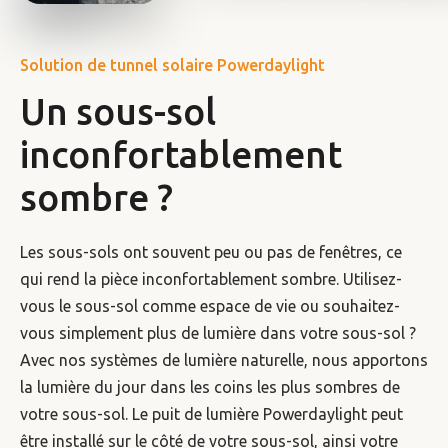
Solution de tunnel solaire Powerdaylight
Un sous-sol
inconfortablement
sombre ?
Les sous-sols ont souvent peu ou pas de fenêtres, ce
qui rend la pièce inconfortablement sombre. Utilisez-
vous le sous-sol comme espace de vie ou souhaitez-
vous simplement plus de lumière dans votre sous-sol ?
Avec nos systèmes de lumière naturelle, nous apportons
la lumière du jour dans les coins les plus sombres de
votre sous-sol. Le puit de lumière Powerdaylight peut
être installé sur le côté de votre sous-sol, ainsi votre