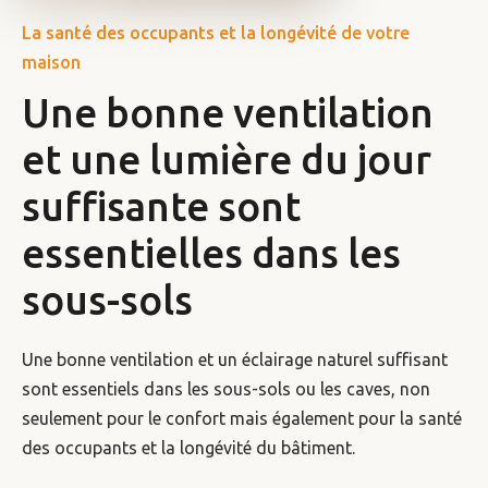
La santé des occupants et la longévité de votre
maison
Une bonne ventilation
et une lumière du jour
suffisante sont
essentielles dans les
sous-sols
Une bonne ventilation et un éclairage naturel suffisant
sont essentiels dans les sous-sols ou les caves, non
seulement pour le confort mais également pour la santé
des occupants et la longévité du bâtiment.