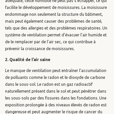
adéquate, cette humidité ne peut pas s’échapper, ce qui
facilite le développement de moisissures. La moisissure
endommage non seulement la structure du bâtiment,
mais peut également causer des problèmes de santé,
tels que des allergies et des problèmes respiratoires. Un
système de ventilation permet d’évacuer l’air humide et
de le remplacer par de l’air sec, ce qui contribue à
prévenir la croissance de moisissures.
2. Qualité de l’air saine
Le manque de ventilation peut entraîner l’accumulation
de polluants comme le radon et le dioxyde de carbone
dans le sous-sol. Le radon est un gaz radioactif
naturellement présent dans le sol et peut pénétrer dans
les sous-sols par des fissures dans les fondations. Une
exposition prolongée à des niveaux élevés de radon est
dangereuse et peut augmenter le risque de cancer du