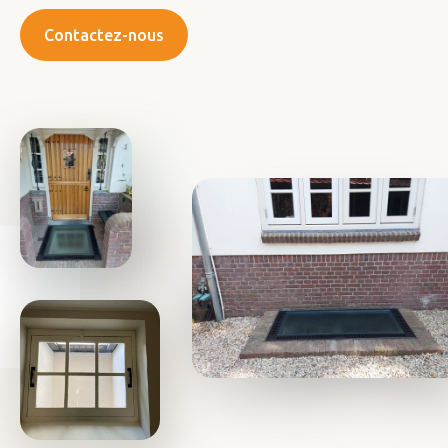
Contactez-nous