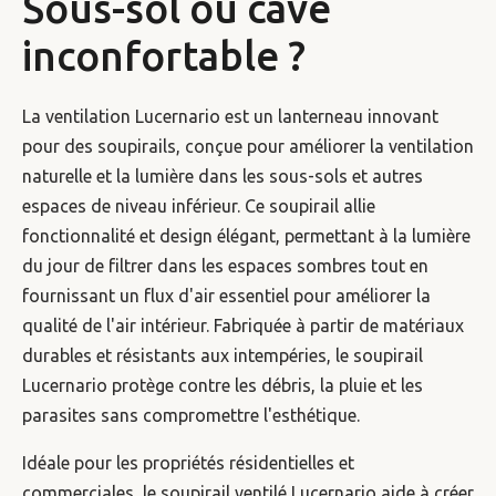
Sous-sol ou cave
inconfortable ?
La ventilation Lucernario est un lanterneau innovant
pour des soupirails, conçue pour améliorer la ventilation
naturelle et la lumière dans les sous-sols et autres
espaces de niveau inférieur. Ce soupirail allie
fonctionnalité et design élégant, permettant à la lumière
du jour de filtrer dans les espaces sombres tout en
fournissant un flux d'air essentiel pour améliorer la
qualité de l'air intérieur. Fabriquée à partir de matériaux
durables et résistants aux intempéries, le soupirail
Lucernario protège contre les débris, la pluie et les
parasites sans compromettre l'esthétique.
Idéale pour les propriétés résidentielles et
commerciales, le soupirail ventilé Lucernario aide à créer