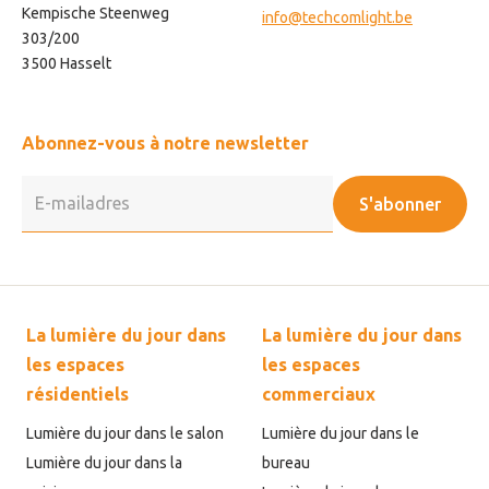
Kempische Steenweg
info@techcomlight.be
303/200
3500 Hasselt
Abonnez-vous à notre newsletter
S'abonner
La lumière du jour dans
La lumière du jour dans
les espaces
les espaces
résidentiels
commerciaux
Lumière du jour dans le salon
Lumière du jour dans le
Lumière du jour dans la
bureau