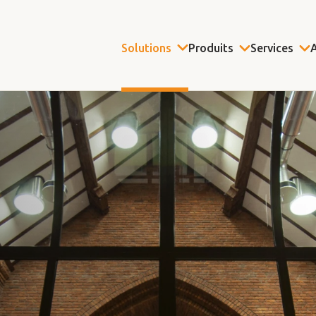
Solutions
Produits
Services
A