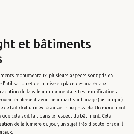
ht et bâtiments
s
timents monumentaux, plusieurs aspects sont pris en
e l'utilisation et de la mise en place des matériaux
radation de la valeur monumentale. Les modifications
vent également avoir un impact sur l'image (historique)
que ce fait doit être évité autant que possible. Un monument
 que cela soit fait dans le respect du bâtiment. Cela
sation de la lumière du jour, un sujet très discuté lorsqu'il
ntaux.