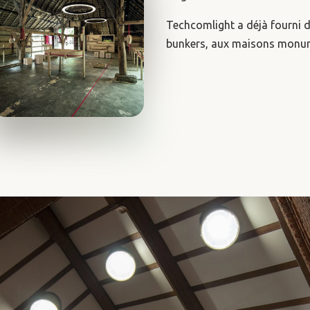
Techcomlight a déjà fourni d
bunkers, aux maisons monume