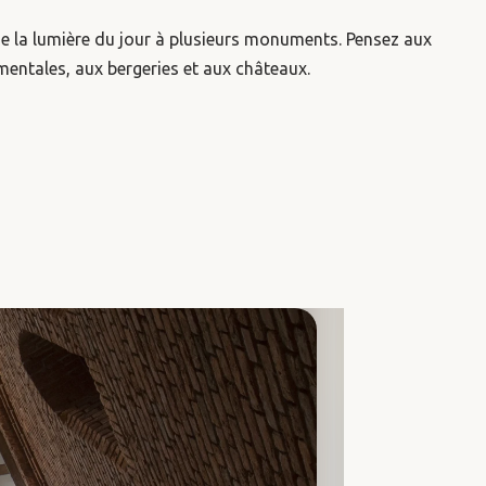
e la lumière du jour à plusieurs monuments. Pensez aux
ntales, aux bergeries et aux châteaux.