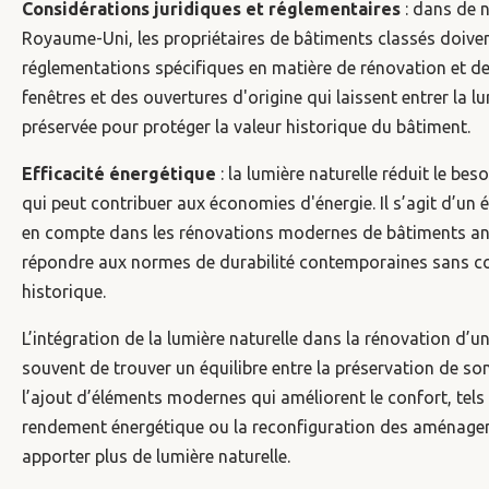
Considérations juridiques et réglementaires
: dans de 
Royaume-Uni, les propriétaires de bâtiments classés doive
réglementations spécifiques en matière de rénovation et de 
fenêtres et des ouvertures d'origine qui laissent entrer la lu
préservée pour protéger la valeur historique du bâtiment.
Efficacité énergétique
: la lumière naturelle réduit le besoi
qui peut contribuer aux économies d'énergie. Il s’agit d’un
en compte dans les rénovations modernes de bâtiments anc
répondre aux normes de durabilité contemporaines sans c
historique.
L’intégration de la lumière naturelle dans la rénovation d’u
souvent de trouver un équilibre entre la préservation de son
l’ajout d’éléments modernes qui améliorent le confort, tels
rendement énergétique ou la reconfiguration des aménagem
apporter plus de lumière naturelle.