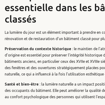
essentielle dans les b
classés
La lumière du jour est un élément important à prendre en 
rénovation et de restauration d'un bâtiment classé pour plu
Préservation du contexte historique
: le maintien de l'a
d'origine est essentiel pour préserver l'intégrité historiqu
bâtiments anciens, en particulier ceux des XVIIe et XVIIIe si
des fenêtres et des ouvertures stratégiquement placées pour
naturelle, ce qui a influencé à la fois l'utilisation esthétique
Santé et bien-être
: la lumière naturelle a un impact positif
des occupants du bâtiment. Elle peut améliorer la qualité de 
au confort psychologique des personnes qui utilisent l'esp