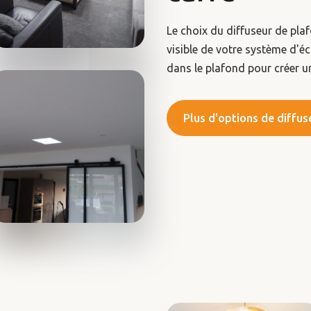
Le choix du diffuseur de plaf
visible de votre système d'éc
dans le plafond pour créer u
Plus d'options de diffus