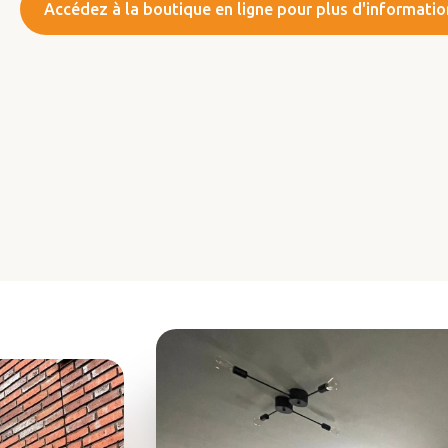
Accédez à la boutique en ligne pour plus d'informatio