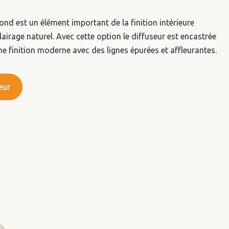
ond est un élément important de la finition intérieure
lairage naturel. Avec cette option le diffuseur est encastrée
ne finition moderne avec des lignes épurées et affleurantes.
eur