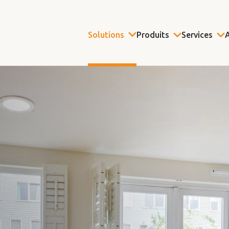
Solutions
Produits
Services
A