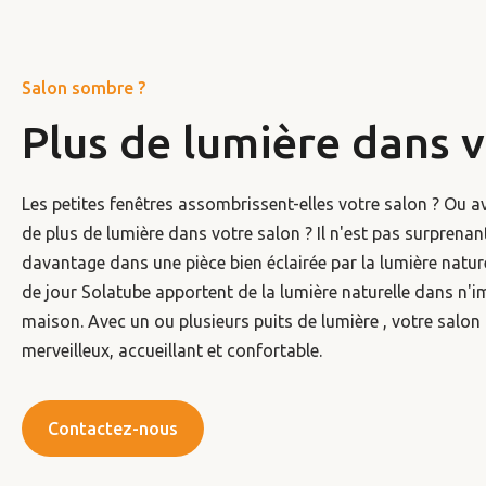
Salon sombre ?
Plus de lumière dans v
Les petites fenêtres assombrissent-elles votre salon ? Ou 
de plus de lumière dans votre salon ? Il n'est pas surprena
davantage dans une pièce bien éclairée par la lumière natur
de jour Solatube apportent de la lumière naturelle dans n'im
maison. Avec un ou plusieurs puits de lumière , votre salon
merveilleux, accueillant et confortable.
Contactez-nous