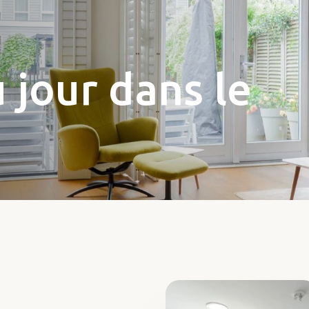
 jour dans le