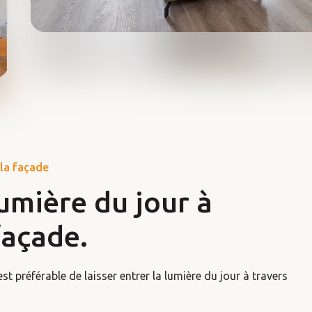
 la façade
lumière du jour à
façade.
est préférable de laisser entrer la lumière du jour à travers