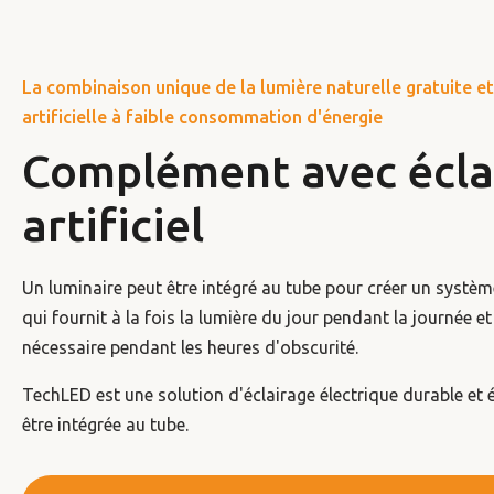
La combinaison unique de la lumière naturelle gratuite et
artificielle à faible consommation d'énergie
Complément avec écla
artificiel
Un luminaire peut être intégré au tube pour créer un systè
qui fournit à la fois la lumière du jour pendant la journée et l
nécessaire pendant les heures d'obscurité.
TechLED est une solution d'éclairage électrique durable et
être intégrée au tube.