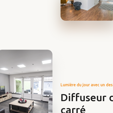
Lumière du jour avec un de
Diffuseur 
carré