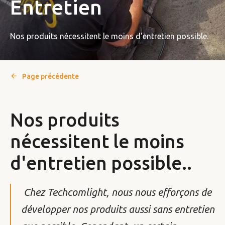
Entretien
Nos produits nécessitent le moins d'entretien possible.
Page précédente
Nos produits
nécessitent le moins
d'entretien possible..
Chez Techcomlight, nous nous efforçons de
développer nos produits aussi sans entretien