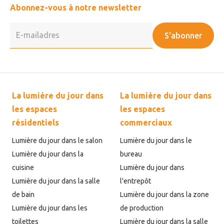
Abonnez-vous à notre newsletter
S'abonner
La lumière du jour dans
La lumière du jour dans
les espaces
les espaces
résidentiels
commerciaux
Lumière du jour dans le salon
Lumière du jour dans le
Lumière du jour dans la
bureau
cuisine
Lumière du jour dans
Lumière du jour dans la salle
l'entrepôt
de bain
Lumière du jour dans la zone
Lumière du jour dans les
de production
toilettes
Lumière du jour dans la salle