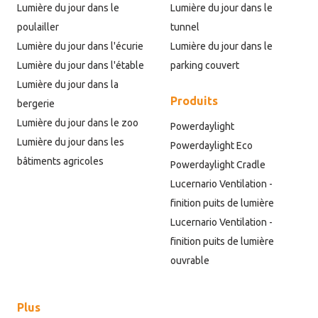
Lumière du jour dans le
Lumière du jour dans le
poulailler
tunnel
Lumière du jour dans l'écurie
Lumière du jour dans le
Lumière du jour dans l'étable
parking couvert
Lumière du jour dans la
Produits
bergerie
Lumière du jour dans le zoo
Powerdaylight
Lumière du jour dans les
Powerdaylight Eco
bâtiments agricoles
Powerdaylight Cradle
Lucernario Ventilation -
finition puits de lumière
Lucernario Ventilation -
finition puits de lumière
ouvrable
Plus