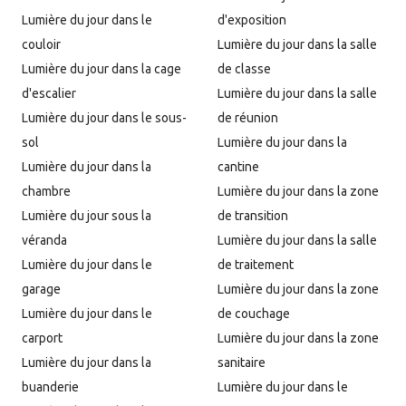
Lumière du jour dans le
d'exposition
couloir
Lumière du jour dans la salle
Lumière du jour dans la cage
de classe
d'escalier
Lumière du jour dans la salle
Lumière du jour dans le sous-
de réunion
sol
Lumière du jour dans la
Lumière du jour dans la
cantine
chambre
Lumière du jour dans la zone
Lumière du jour sous la
de transition
véranda
Lumière du jour dans la salle
Lumière du jour dans le
de traitement
garage
Lumière du jour dans la zone
Lumière du jour dans le
de couchage
carport
Lumière du jour dans la zone
Lumière du jour dans la
sanitaire
buanderie
Lumière du jour dans le