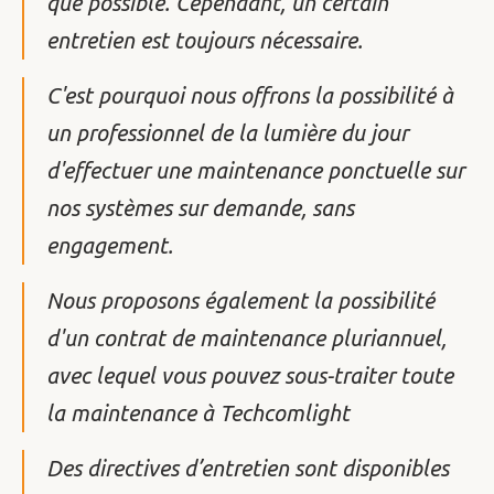
que possible. Cependant, un certain
entretien est toujours nécessaire.
C'est pourquoi nous offrons la possibilité à
un professionnel de la lumière du jour
d'effectuer une maintenance ponctuelle sur
nos systèmes sur demande, sans
engagement.
Nous proposons également la possibilité
d'un contrat de maintenance pluriannuel,
avec lequel vous pouvez sous-traiter toute
la maintenance à Techcomlight
Des directives d’entretien sont disponibles