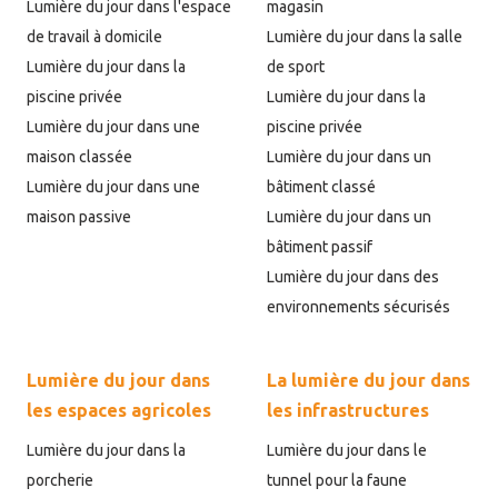
Lumière du jour dans l'espace
magasin
de travail à domicile
Lumière du jour dans la salle
Lumière du jour dans la
de sport
piscine privée
Lumière du jour dans la
Lumière du jour dans une
piscine privée
maison classée
Lumière du jour dans un
Lumière du jour dans une
bâtiment classé
maison passive
Lumière du jour dans un
bâtiment passif
Lumière du jour dans des
environnements sécurisés
Lumière du jour dans
La lumière du jour dans
les espaces agricoles
les infrastructures
Lumière du jour dans la
Lumière du jour dans le
porcherie
tunnel pour la faune