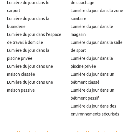
Lumière du jour dans le
de couchage
carport
Lumière du jour dans la zone
Lumière du jour dans la
sanitaire
buanderie
Lumière du jour dans le
Lumière du jour dans l'espace
magasin
de travail à domicile
Lumière du jour dans la salle
Lumière du jour dans la
de sport
piscine privée
Lumière du jour dans la
Lumière du jour dans une
piscine privée
maison classée
Lumière du jour dans un
Lumière du jour dans une
bâtiment classé
maison passive
Lumière du jour dans un
bâtiment passif
Lumière du jour dans des
environnements sécurisés