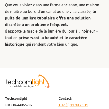
Que vous viviez dans une ferme ancienne, une maison
de maître au bord d’un canal ou une villa classée,
le
puits de lumière tubulaire offre une solution
discrète à un problème fréquent.
Il apporte la magie de la lumière du jour à l’intérieur –
tout en
préservant la beauté et le caractère
historique
qui rendent votre bien unique.
Techcomlight
Contact:
KBO: 0644865797
+ 32 (0) 11 98 75 31