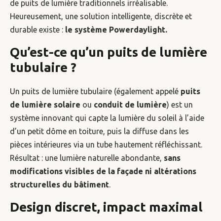
de puits de lumière traditionnels irréalisable.
Heureusement, une solution intelligente, discrète et
durable existe :
le système Powerdaylight.
Qu’est-ce qu’un puits de lumière
tubulaire ?
Un puits de lumière tubulaire (également appelé
puits
de lumière solaire
ou
conduit de lumière
) est un
système innovant qui capte la lumière du soleil à l’aide
d’un petit dôme en toiture, puis la diffuse dans les
pièces intérieures via un tube hautement réfléchissant.
Résultat : une lumière naturelle abondante,
sans
modifications visibles de la façade ni altérations
structurelles du bâtiment
.
Design discret, impact maximal