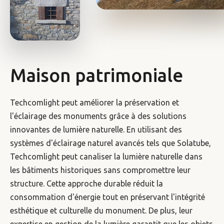
Maison patrimoniale
Techcomlight peut améliorer la préservation et
l'éclairage des monuments grâce à des solutions
innovantes de lumière naturelle. En utilisant des
systèmes d'éclairage naturel avancés tels que Solatube,
Techcomlight peut canaliser la lumière naturelle dans
les bâtiments historiques sans compromettre leur
structure. Cette approche durable réduit la
consommation d'énergie tout en préservant l'intégrité
esthétique et culturelle du monument. De plus, leur
expertise en gestion de la lumière garantit que les objets