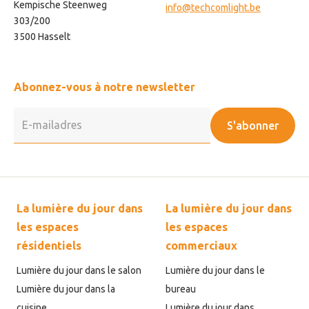
Kempische Steenweg
info@techcomlight.be
303/200
3500 Hasselt
Abonnez-vous à notre newsletter
S'abonner
La lumière du jour dans
La lumière du jour dans
les espaces
les espaces
résidentiels
commerciaux
Lumière du jour dans le salon
Lumière du jour dans le
Lumière du jour dans la
bureau
cuisine
Lumière du jour dans