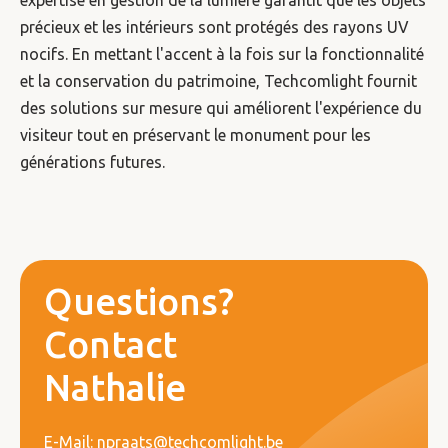
précieux et les intérieurs sont protégés des rayons UV
nocifs. En mettant l'accent à la fois sur la fonctionnalité
et la conservation du patrimoine, Techcomlight fournit
des solutions sur mesure qui améliorent l'expérience du
visiteur tout en préservant le monument pour les
générations futures.
Questions?
Contact
Nathalie
E-Mail: npraats@techcomlight.be