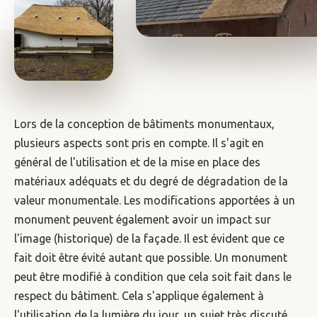
Lors de la conception de bâtiments monumentaux,
plusieurs aspects sont pris en compte. Il s'agit en
général de l'utilisation et de la mise en place des
matériaux adéquats et du degré de dégradation de la
valeur monumentale. Les modifications apportées à un
monument peuvent également avoir un impact sur
l'image (historique) de la façade. Il est évident que ce
fait doit être évité autant que possible. Un monument
peut être modifié à condition que cela soit fait dans le
respect du bâtiment. Cela s'applique également à
l'utilisation de la lumière du jour, un sujet très discuté