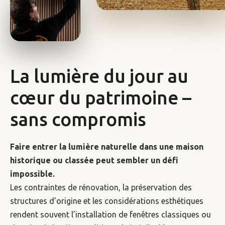
La lumière du jour au
cœur du patrimoine –
sans compromis
Faire entrer la lumière naturelle dans une maison
historique ou classée peut sembler un défi
impossible.
Les contraintes de rénovation, la préservation des
structures d’origine et les considérations esthétiques
rendent souvent l’installation de fenêtres classiques ou