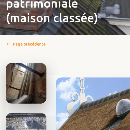
patrimoniale
(maison classée)
Page précédente