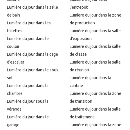
Lumière du jour dans la salle
l'entrepôt
de bain
Lumière du jour dans la zone
Lumière du jour dans les
de production
toilettes
Lumière du jour dans la salle
Lumière du jour dans le
d'exposition
couloir
Lumière du jour dans la salle
Lumière du jour dans la cage
de classe
d'escalier
Lumière du jour dans la salle
Lumière du jour dans le sous-
de réunion
sol
Lumière du jour dans la
Lumière du jour dans la
cantine
chambre
Lumière du jour dans la zone
Lumière du jour sous la
de transition
véranda
Lumière du jour dans la salle
Lumière du jour dans le
de traitement
garage
Lumière du jour dans la zone