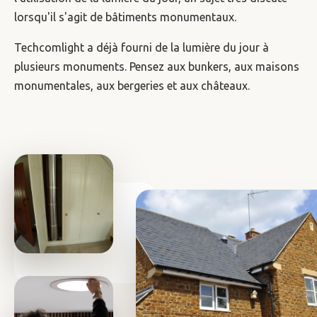
lorsqu'il s'agit de bâtiments monumentaux.
Techcomlight a déjà fourni de la lumière du jour à
plusieurs monuments. Pensez aux bunkers, aux maisons
monumentales, aux bergeries et aux châteaux.