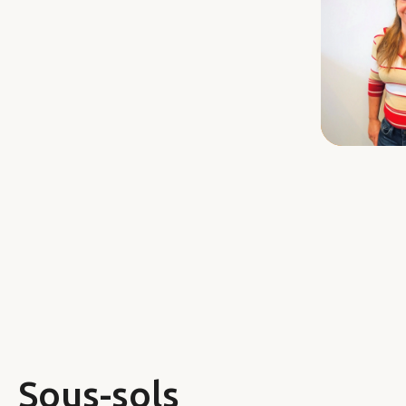
Sous-sols