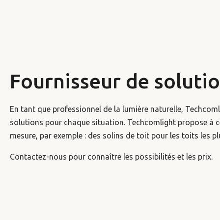
Fournisseur de soluti
En tant que professionnel de la lumière naturelle, Techcoml
solutions pour chaque situation. Techcomlight propose à ce
mesure, par exemple : des solins de toit pour les toits les pl
Contactez-nous pour connaître les possibilités et les prix.