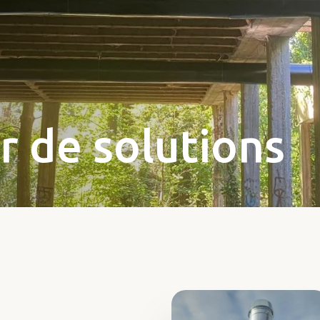
r de solutions