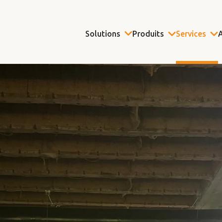
Solutions
Produits
Services
A