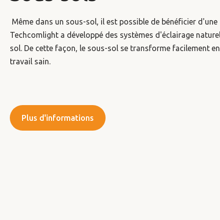
Même dans un sous-sol, il est possible de bénéficier d'une 
Techcomlight a développé des systèmes d'éclairage naturel
sol. De cette façon, le sous-sol se transforme facilement e
travail sain.
Plus d'informations