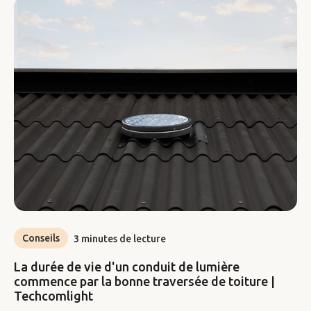
Conseils
3 minutes de lecture
La durée de vie d'un conduit de lumière
commence par la bonne traversée de toiture |
Techcomlight