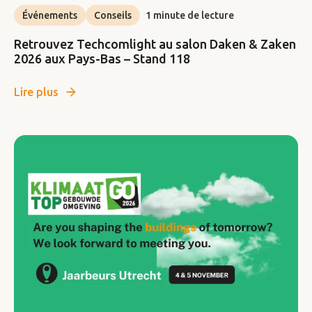
Événements
Conseils
1 minute de lecture
Retrouvez Techcomlight au salon Daken & Zaken
2026 aux Pays-Bas – Stand 118
Lire plus