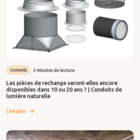
Conseils
2 minutes de lecture
Les pièces de rechange seront-elles encore
disponibles dans 10 ou 20 ans ? | Conduits de
lumière naturelle
Lire plus