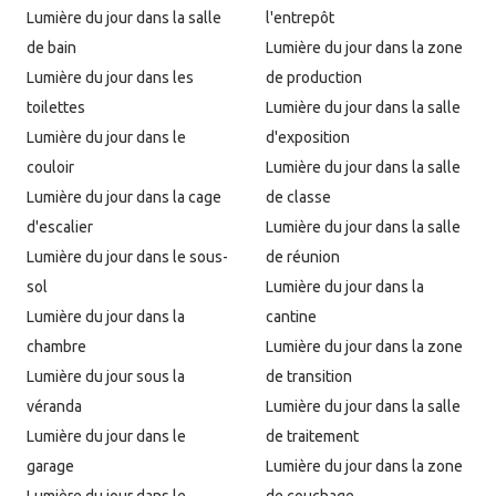
Lumière du jour dans la salle
l'entrepôt
de bain
Lumière du jour dans la zone
Lumière du jour dans les
de production
toilettes
Lumière du jour dans la salle
Lumière du jour dans le
d'exposition
couloir
Lumière du jour dans la salle
Lumière du jour dans la cage
de classe
d'escalier
Lumière du jour dans la salle
Lumière du jour dans le sous-
de réunion
sol
Lumière du jour dans la
Lumière du jour dans la
cantine
chambre
Lumière du jour dans la zone
Lumière du jour sous la
de transition
véranda
Lumière du jour dans la salle
Lumière du jour dans le
de traitement
garage
Lumière du jour dans la zone