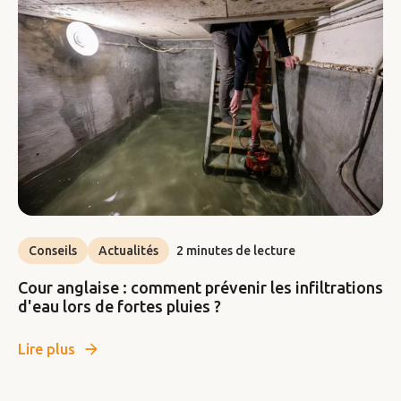
Conseils
Actualités
2 minutes de lecture
Cour anglaise : comment prévenir les infiltrations
d'eau lors de fortes pluies ?
Lire plus