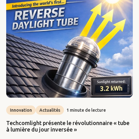
Innovation
Actualités
1 minute de lecture
Techcomlight présente le révolutionnaire « tube
à lumière du jour inversée »