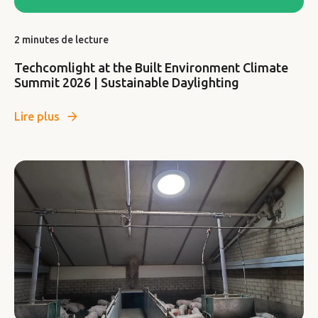
2 minutes de lecture
Techcomlight at the Built Environment Climate
Summit 2026 | Sustainable Daylighting
Lire plus