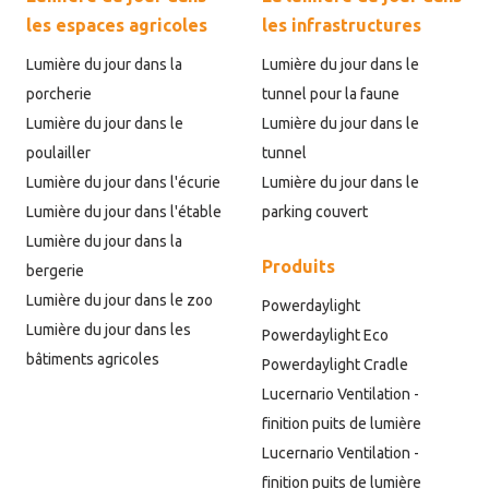
les espaces agricoles
les infrastructures
Lumière du jour dans la
Lumière du jour dans le
porcherie
tunnel pour la faune
Lumière du jour dans le
Lumière du jour dans le
poulailler
tunnel
Lumière du jour dans l'écurie
Lumière du jour dans le
Lumière du jour dans l'étable
parking couvert
Lumière du jour dans la
Produits
bergerie
Lumière du jour dans le zoo
Powerdaylight
Lumière du jour dans les
Powerdaylight Eco
bâtiments agricoles
Powerdaylight Cradle
Lucernario Ventilation -
finition puits de lumière
Lucernario Ventilation -
finition puits de lumière