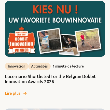
Innovation
Actualités
1 minute de lecture
Lucernario Shortlisted for the Belgian Dobbit
Innovation Awards 2026
Lire plus