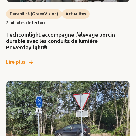
Durabilité (GreenVision)
Actualités
2 minutes de lecture
Techcomlight accompagne l’élevage porcin
durable avec les conduits de lumière
Powerdaylight®
Lire plus