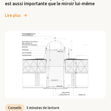
est aussi importante que le miroir lui-même
Lire plus
Conseils
5 minutes de lecture