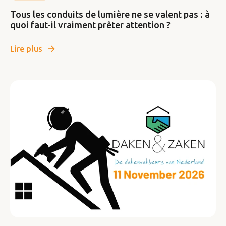
Tous les conduits de lumière ne se valent pas : à
quoi faut-il vraiment prêter attention ?
Lire plus