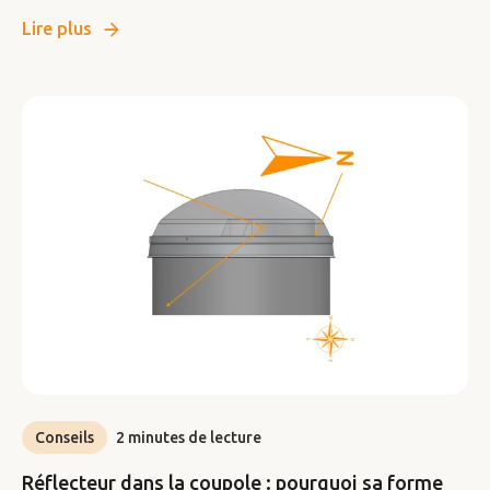
Lire plus
Conseils
2 minutes de lecture
Réflecteur dans la coupole : pourquoi sa forme