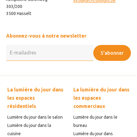
info@techcomlight.be
303/200
3500 Hasselt
Abonnez-vous à notre newsletter
S'abonner
La lumière du jour dans
La lumière du jour dans
les espaces
les espaces
résidentiels
commerciaux
Lumière du jour dans le salon
Lumière du jour dans le
Lumière du jour dans la
bureau
cuisine
Lumière du jour dans