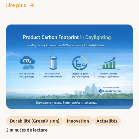
Lire plus
Durabilité (GreenVision)
Innovation
Actualités
2 minutes de lecture