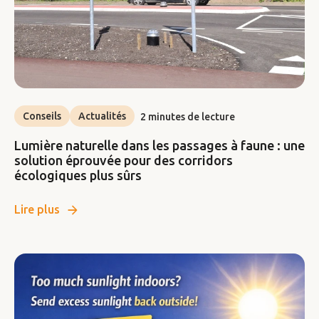
Conseils
Actualités
2 minutes de lecture
Lumière naturelle dans les passages à faune : une
solution éprouvée pour des corridors
écologiques plus sûrs
Lire plus