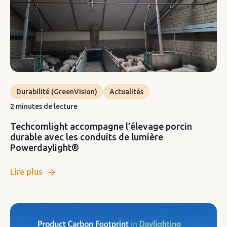
Durabilité (GreenVision)
Actualités
2 minutes de lecture
Techcomlight accompagne l’élevage porcin
durable avec les conduits de lumière
Powerdaylight®
Lire plus