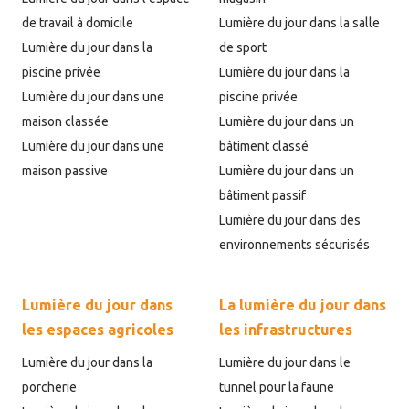
de travail à domicile
Lumière du jour dans la salle
Lumière du jour dans la
de sport
piscine privée
Lumière du jour dans la
Lumière du jour dans une
piscine privée
maison classée
Lumière du jour dans un
Lumière du jour dans une
bâtiment classé
maison passive
Lumière du jour dans un
bâtiment passif
Lumière du jour dans des
environnements sécurisés
Lumière du jour dans
La lumière du jour dans
les espaces agricoles
les infrastructures
Lumière du jour dans la
Lumière du jour dans le
porcherie
tunnel pour la faune