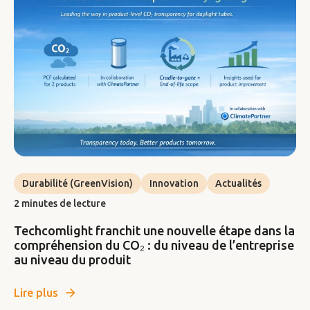
Durabilité (GreenVision)
Innovation
Actualités
2 minutes de lecture
Techcomlight franchit une nouvelle étape dans la
compréhension du CO₂ : du niveau de l’entreprise
au niveau du produit
Lire plus