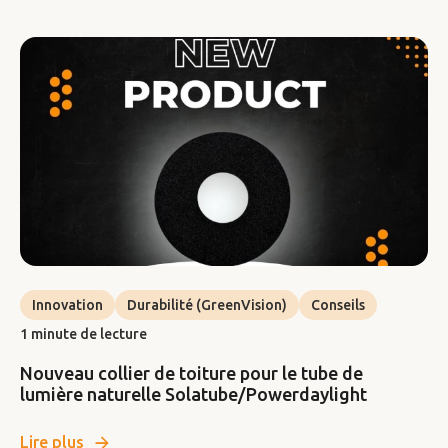
Innovation
Durabilité (GreenVision)
Conseils
1 minute de lecture
Nouveau collier de toiture pour le tube de
lumière naturelle Solatube/Powerdaylight
Lire plus