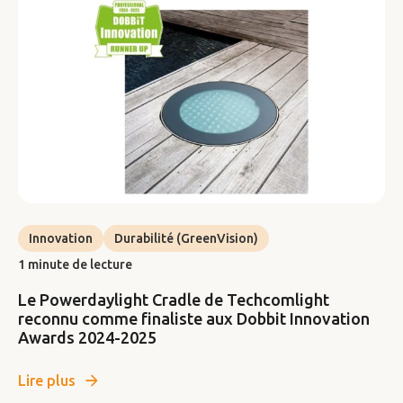
Innovation
Durabilité (GreenVision)
1 minute de lecture
Le Powerdaylight Cradle de Techcomlight
reconnu comme finaliste aux Dobbit Innovation
Awards 2024-2025
Lire plus