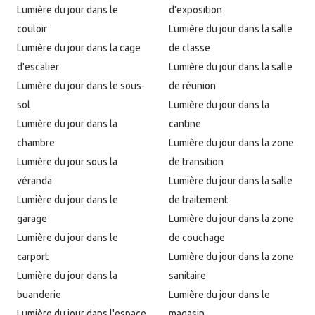
Lumière du jour dans le
d'exposition
couloir
Lumière du jour dans la salle
Lumière du jour dans la cage
de classe
d'escalier
Lumière du jour dans la salle
Lumière du jour dans le sous-
de réunion
sol
Lumière du jour dans la
Lumière du jour dans la
cantine
chambre
Lumière du jour dans la zone
Lumière du jour sous la
de transition
véranda
Lumière du jour dans la salle
Lumière du jour dans le
de traitement
garage
Lumière du jour dans la zone
Lumière du jour dans le
de couchage
carport
Lumière du jour dans la zone
Lumière du jour dans la
sanitaire
buanderie
Lumière du jour dans le
Lumière du jour dans l'espace
magasin