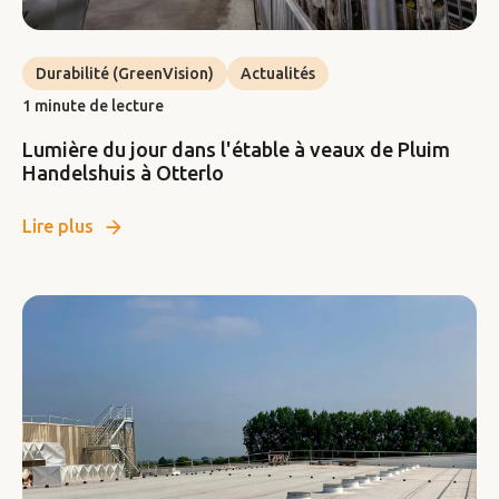
Durabilité (GreenVision)
Actualités
1 minute de lecture
Lumière du jour dans l'étable à veaux de Pluim
Handelshuis à Otterlo
Lire plus