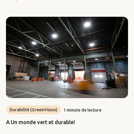
Durabilité (GreenVision)
1 minute de lecture
A Un monde vert et durable!