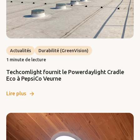
Actualités
Durabilité (GreenVision)
1 minute de lecture
Techcomlight fournit le Powerdaylight Cradle
Eco à PepsiCo Veurne
Lire plus