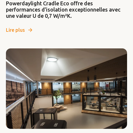
Powerdaylight Cradle Eco offre des
performances d’isolation exceptionnelles avec
une valeur U de 0,7 W/m²K.
Lire plus