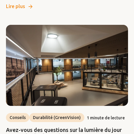
Lire plus
Conseils
Durabilité (GreenVision)
1 minute de lecture
Avez-vous des questions sur la lumière du jour