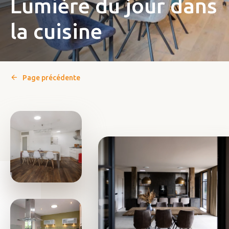
Lumière du jour dans
la cuisine
Page précédente