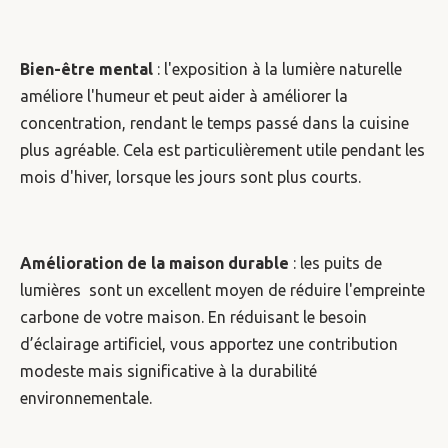
Bien-être mental
: l'exposition à la lumière naturelle
améliore l'humeur et peut aider à améliorer la
concentration, rendant le temps passé dans la cuisine
plus agréable. Cela est particulièrement utile pendant les
mois d'hiver, lorsque les jours sont plus courts.
Amélioration de la maison durable
: les puits de
lumières sont un excellent moyen de réduire l'empreinte
carbone de votre maison. En réduisant le besoin
d’éclairage artificiel, vous apportez une contribution
modeste mais significative à la durabilité
environnementale.