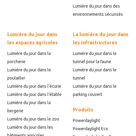
Lumière du jour dans des
environnements sécurisés
Lumière du jour dans
La lumière du jour dans
les espaces agricoles
les infrastructures
Lumière du jour dans la
Lumière du jour dans le
porcherie
tunnel pour la faune
Lumière du jour dans le
Lumière du jour dans le
poulailler
tunnel
Lumière du jour dans l'écurie
Lumière du jour dans le
Lumière du jour dans l'étable
parking couvert
Lumière du jour dans la
Produits
bergerie
Lumière du jour dans le zoo
Powerdaylight
Lumière du jour dans les
Powerdaylight Eco
bâtiments agricoles