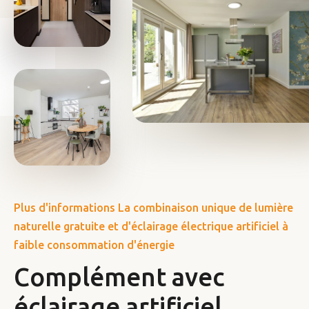
Plus d'informations La combinaison unique de lumière
naturelle gratuite et d'éclairage électrique artificiel à
faible consommation d'énergie
Complément avec
éclairage artificiel