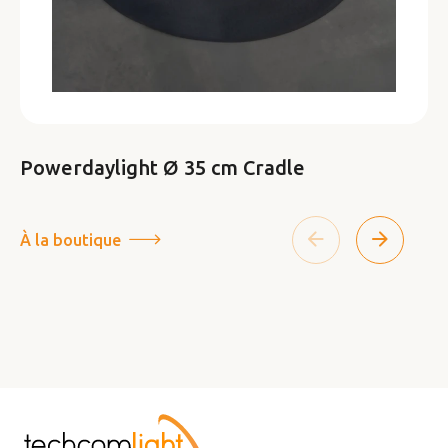
Powerdaylight Ø 35 cm Cradle
À la boutique