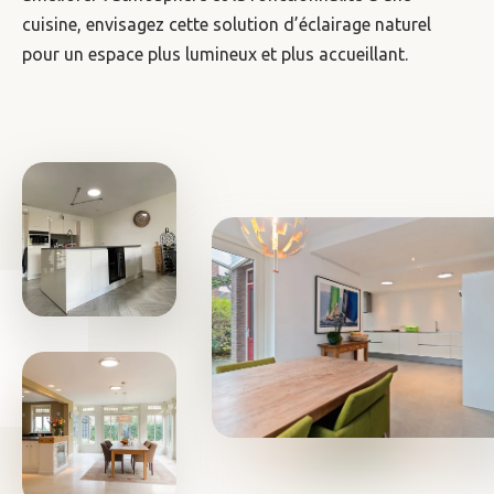
cuisine, envisagez cette solution d’éclairage naturel
pour un espace plus lumineux et plus accueillant.