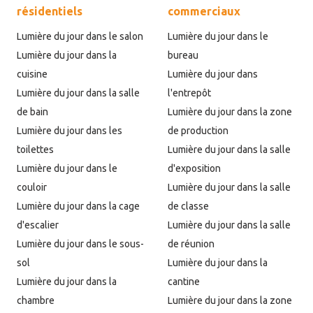
résidentiels
commerciaux
Lumière du jour dans le salon
Lumière du jour dans le
Lumière du jour dans la
bureau
cuisine
Lumière du jour dans
Lumière du jour dans la salle
l'entrepôt
de bain
Lumière du jour dans la zone
Lumière du jour dans les
de production
toilettes
Lumière du jour dans la salle
Lumière du jour dans le
d'exposition
couloir
Lumière du jour dans la salle
Lumière du jour dans la cage
de classe
d'escalier
Lumière du jour dans la salle
Lumière du jour dans le sous-
de réunion
sol
Lumière du jour dans la
Lumière du jour dans la
cantine
chambre
Lumière du jour dans la zone