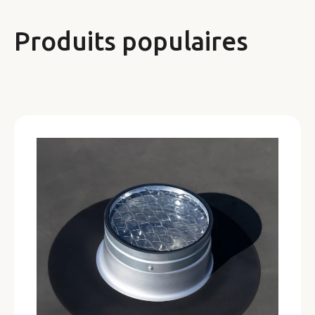
Produits populaires