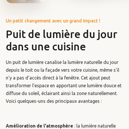
Un petit changement avec un grand impact !
Puit de lumière du jour
dans une cuisine
Un puit de lumière canalise la lumière naturelle du jour
depuis le toit ou la façade vers votre cuisine, même s'il
n'y a pas d'accès direct à la fenêtre. Cet ajout peut
transformer l'espace en apportant une lumière douce et
diffuse du soleil, éclairant ainsi la zone naturellement.
Voici quelques-uns des principaux avantages :
Amélioration de l'atmosphère
: la lumière naturelle