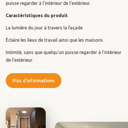
puisse regarder à l'intérieur de l'extérieur.
Caractéristiques du produit
La lumière du jour à travers la façade
Éclaire les lieux de travail ainsi que les maisons
Intimité, sans que quelqu'un puisse regarder à l'intérieur
de l'extérieur.
Plus d'informations