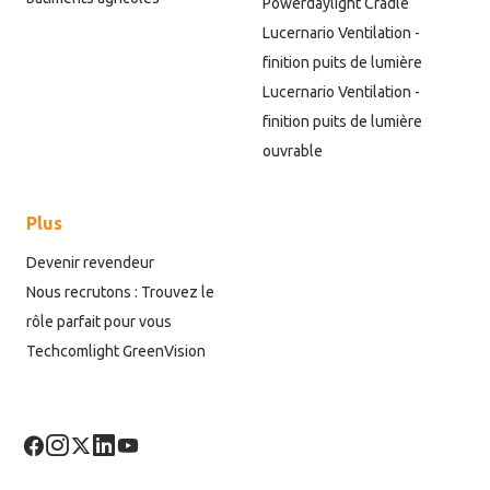
Powerdaylight Cradle
Lucernario Ventilation -
finition puits de lumière
Lucernario Ventilation -
finition puits de lumière
ouvrable
Plus
Devenir revendeur
Nous recrutons : Trouvez le
rôle parfait pour vous
Techcomlight GreenVision