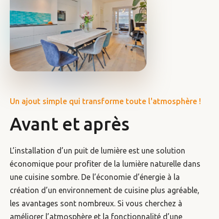
Un ajout simple qui transforme toute l'atmosphère !
Avant et après
L’installation d’un puit de lumière est une solution
économique pour profiter de la lumière naturelle dans
une cuisine sombre. De l’économie d’énergie à la
création d’un environnement de cuisine plus agréable,
les avantages sont nombreux. Si vous cherchez à
améliorer l’atmosphère et la fonctionnalité d’une