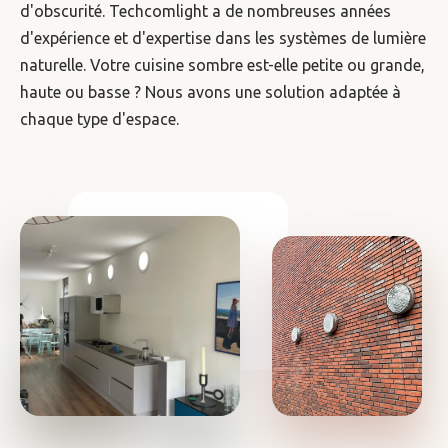
d'obscurité. Techcomlight a de nombreuses années
d'expérience et d'expertise dans les systèmes de lumière
naturelle. Votre cuisine sombre est-elle petite ou grande,
haute ou basse ? Nous avons une solution adaptée à
chaque type d'espace.