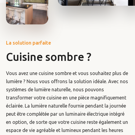
La solution parfaite
Cuisine sombre ?
Vous avez une cuisine sombre et vous souhaitez plus de
lumière ? Nous vous offrons la solution idéale. Avec nos
systèmes de lumière naturelle, nous pouvons
transformer votre cuisine en une pièce magnifiquement
éclairée. La lumière naturelle fournie pendant la journée
peut être complétée par un luminaire électrique intégré
en option, de sorte que votre cuisine reste également un
espace de vie agréable et lumineux pendant les heures