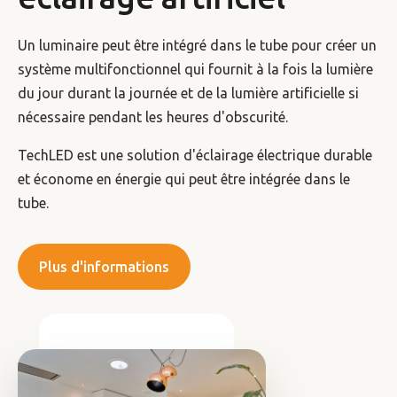
Un luminaire peut être intégré dans le tube pour créer un
système multifonctionnel qui fournit à la fois la lumière
du jour durant la journée et de la lumière artificielle si
nécessaire pendant les heures d'obscurité.
TechLED est une solution d'éclairage électrique durable
et économe en énergie qui peut être intégrée dans le
tube.
Plus d'informations