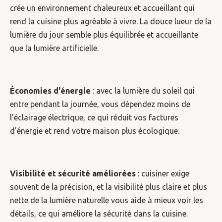
crée un environnement chaleureux et accueillant qui
rend la cuisine plus agréable à vivre. La douce lueur de la
lumière du jour semble plus équilibrée et accueillante
que la lumière artificielle.
Économies d'énergie
: avec la lumière du soleil qui
entre pendant la journée, vous dépendez moins de
l'éclairage électrique, ce qui réduit vos factures
d'énergie et rend votre maison plus écologique.
Visibilité et sécurité améliorées
: cuisiner exige
souvent de la précision, et la visibilité plus claire et plus
nette de la lumière naturelle vous aide à mieux voir les
détails, ce qui améliore la sécurité dans la cuisine.