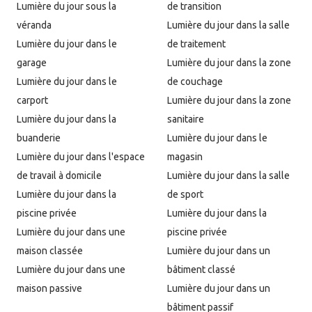
Lumière du jour sous la
de transition
véranda
Lumière du jour dans la salle
Lumière du jour dans le
de traitement
garage
Lumière du jour dans la zone
Lumière du jour dans le
de couchage
carport
Lumière du jour dans la zone
Lumière du jour dans la
sanitaire
buanderie
Lumière du jour dans le
Lumière du jour dans l'espace
magasin
de travail à domicile
Lumière du jour dans la salle
Lumière du jour dans la
de sport
piscine privée
Lumière du jour dans la
Lumière du jour dans une
piscine privée
maison classée
Lumière du jour dans un
Lumière du jour dans une
bâtiment classé
maison passive
Lumière du jour dans un
bâtiment passif