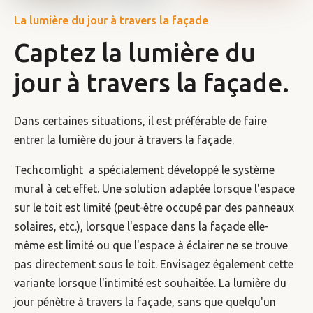
La lumière du jour à travers la façade
Captez la lumière du
jour à travers la façade.
Dans certaines situations, il est préférable de faire
entrer la lumière du jour à travers la façade.
Techcomlight a spécialement développé le système
mural à cet effet. Une solution adaptée lorsque l'espace
sur le toit est limité (peut-être occupé par des panneaux
solaires, etc.), lorsque l'espace dans la façade elle-
même est limité ou que l'espace à éclairer ne se trouve
pas directement sous le toit. Envisagez également cette
variante lorsque l'intimité est souhaitée. La lumière du
jour pénètre à travers la façade, sans que quelqu'un