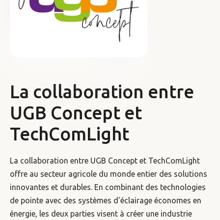
La collaboration entre
UGB Concept et
TechComLight
La collaboration entre UGB Concept et TechComLight
offre au secteur agricole du monde entier des solutions
innovantes et durables. En combinant des technologies
de pointe avec des systèmes d'éclairage économes en
énergie, les deux parties visent à créer une industrie