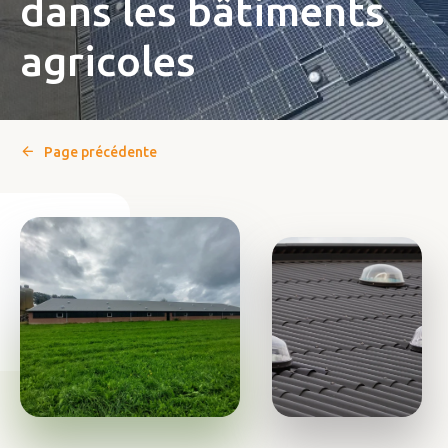
dans les bâtiments
agricoles
Page précédente