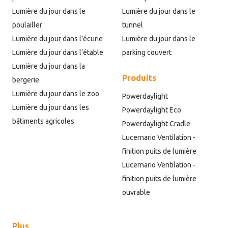
Lumière du jour dans le
Lumière du jour dans le
poulailler
tunnel
Lumière du jour dans l'écurie
Lumière du jour dans le
Lumière du jour dans l'étable
parking couvert
Lumière du jour dans la
Produits
bergerie
Lumière du jour dans le zoo
Powerdaylight
Lumière du jour dans les
Powerdaylight Eco
bâtiments agricoles
Powerdaylight Cradle
Lucernario Ventilation -
finition puits de lumière
Lucernario Ventilation -
finition puits de lumière
ouvrable
Plus