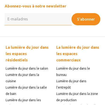
Abonnez-vous à notre newsletter
S'abonner
La lumière du jour dans
La lumière du jour dans
les espaces
les espaces
résidentiels
commerciaux
Lumière du jour dans le salon
Lumière du jour dans le
Lumière du jour dans la
bureau
cuisine
Lumière du jour dans
Lumière du jour dans la salle
l'entrepôt
de bain
Lumière du jour dans la zone
Lumière du jour dans les
de production