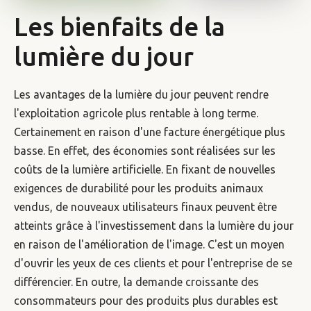
Les bienfaits de la
lumière du jour
Les avantages de la lumière du jour peuvent rendre
l'exploitation agricole plus rentable à long terme.
Certainement en raison d'une facture énergétique plus
basse. En effet, des économies sont réalisées sur les
coûts de la lumière artificielle. En fixant de nouvelles
exigences de durabilité pour les produits animaux
vendus, de nouveaux utilisateurs finaux peuvent être
atteints grâce à l'investissement dans la lumière du jour
en raison de l'amélioration de l'image. C'est un moyen
d'ouvrir les yeux de ces clients et pour l'entreprise de se
différencier. En outre, la demande croissante des
consommateurs pour des produits plus durables est