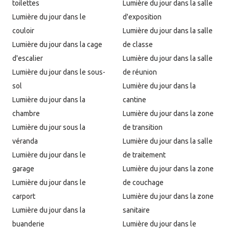
toilettes
Lumière du jour dans la salle
Lumière du jour dans le
d'exposition
couloir
Lumière du jour dans la salle
Lumière du jour dans la cage
de classe
d'escalier
Lumière du jour dans la salle
Lumière du jour dans le sous-
de réunion
sol
Lumière du jour dans la
Lumière du jour dans la
cantine
chambre
Lumière du jour dans la zone
Lumière du jour sous la
de transition
véranda
Lumière du jour dans la salle
Lumière du jour dans le
de traitement
garage
Lumière du jour dans la zone
Lumière du jour dans le
de couchage
carport
Lumière du jour dans la zone
Lumière du jour dans la
sanitaire
buanderie
Lumière du jour dans le