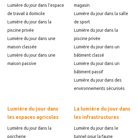
Lumière du jour dans l'espace
magasin
de travail à domicile
Lumière du jour dans la salle
Lumière du jour dans la
de sport
piscine privée
Lumière du jour dans la
Lumière du jour dans une
piscine privée
maison classée
Lumière du jour dans un
Lumière du jour dans une
bâtiment classé
maison passive
Lumière du jour dans un
bâtiment passif
Lumière du jour dans des
environnements sécurisés
Lumière du jour dans
La lumière du jour dans
les espaces agricoles
les infrastructures
Lumière du jour dans la
Lumière du jour dans le
porcherie
tunnel pour la faune