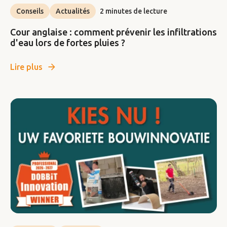
Conseils
Actualités
2 minutes de lecture
Cour anglaise : comment prévenir les infiltrations
d'eau lors de fortes pluies ?
Lire plus