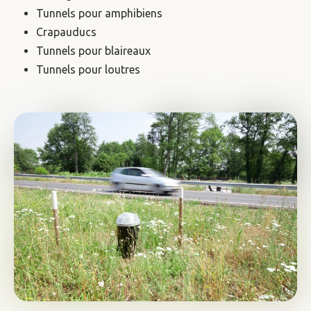
Tunnels pour amphibiens
Crapauducs
Tunnels pour blaireaux
Tunnels pour loutres