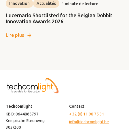
Innovation
Actualités
1 minute de lecture
Lucernario Shortlisted for the Belgian Dobbit
Innovation Awards 2026
Lire plus
Techcomlight
Contact:
KBO: 0644865797
+ 32 (0) 11 98 75 31
Kempische Steenweg
info@techcomlight.be
303/200