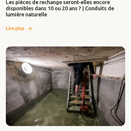
Les pièces de rechange seront-elles encore
disponibles dans 10 ou 20 ans ? | Conduits de
lumière naturelle
Lire plus