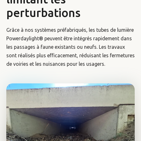
perturbations
Grâce à nos systèmes préfabriqués, les tubes de lumière
Powerdaylight® peuvent être intégrés rapidement dans
les passages à faune existants ou neufs. Les travaux
sont réalisés plus efficacement, réduisant les fermetures
de voiries et les nuisances pour les usagers.