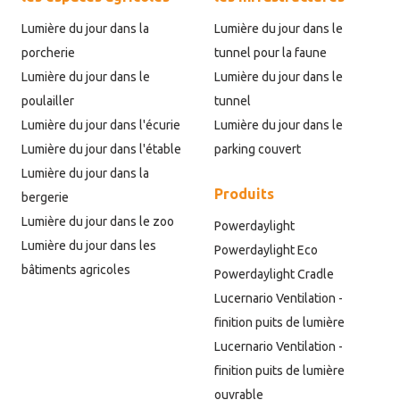
Lumière du jour dans la
Lumière du jour dans le
porcherie
tunnel pour la faune
Lumière du jour dans le
Lumière du jour dans le
poulailler
tunnel
Lumière du jour dans l'écurie
Lumière du jour dans le
Lumière du jour dans l'étable
parking couvert
Lumière du jour dans la
Produits
bergerie
Lumière du jour dans le zoo
Powerdaylight
Lumière du jour dans les
Powerdaylight Eco
bâtiments agricoles
Powerdaylight Cradle
Lucernario Ventilation -
finition puits de lumière
Lucernario Ventilation -
finition puits de lumière
ouvrable