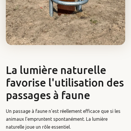
La lumière naturelle
favorise l'utilisation des
passages à faune
Un passage à faune n'est réellement efficace que si les
animaux l'empruntent spontanément. La lumière
naturelle joue un rôle essentiel.