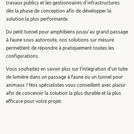
travaux publics et les gestionnaires d'infrastructures
dès la phase de conception afin de développer la
solution la plus performante.
Du petit tunnel pour amphibiens jusqu'au grand passage
à faune sous autoroute, nos solutions sur mesure
permettent de répondre à pratiquement toutes les
configurations.
Vous souhaitez en savoir plus sur l'intégration d'un tube
de lumière dans un passage à faune ou un tunnel pour
animaux ? Nos spécialistes vous conseillent avec plaisir
afin de concevoir la solution la plus durable et la plus
efficace pour votre projet.