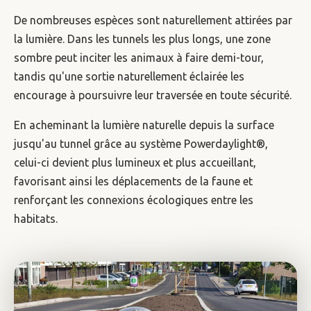
De nombreuses espèces sont naturellement attirées par
la lumière. Dans les tunnels les plus longs, une zone
sombre peut inciter les animaux à faire demi-tour,
tandis qu'une sortie naturellement éclairée les
encourage à poursuivre leur traversée en toute sécurité.
En acheminant la lumière naturelle depuis la surface
jusqu'au tunnel grâce au système Powerdaylight®,
celui-ci devient plus lumineux et plus accueillant,
favorisant ainsi les déplacements de la faune et
renforçant les connexions écologiques entre les
habitats.