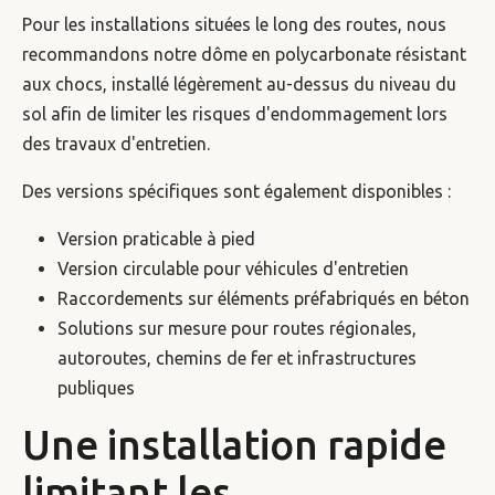
Pour les installations situées le long des routes, nous
recommandons notre dôme en polycarbonate résistant
aux chocs, installé légèrement au-dessus du niveau du
sol afin de limiter les risques d'endommagement lors
des travaux d'entretien.
Des versions spécifiques sont également disponibles :
Version praticable à pied
Version circulable pour véhicules d'entretien
Raccordements sur éléments préfabriqués en béton
Solutions sur mesure pour routes régionales,
autoroutes, chemins de fer et infrastructures
publiques
Une installation rapide
limitant les