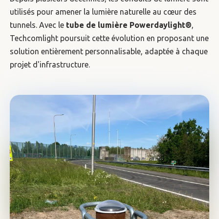
utilisés pour amener la lumière naturelle au cœur des
tunnels. Avec le
tube de lumière Powerdaylight®
,
Techcomlight poursuit cette évolution en proposant une
solution entièrement personnalisable, adaptée à chaque
projet d'infrastructure.