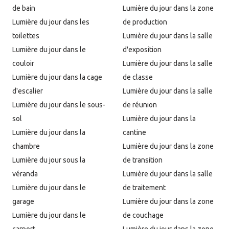
de bain
Lumière du jour dans la zone
Lumière du jour dans les
de production
toilettes
Lumière du jour dans la salle
Lumière du jour dans le
d'exposition
couloir
Lumière du jour dans la salle
Lumière du jour dans la cage
de classe
d'escalier
Lumière du jour dans la salle
Lumière du jour dans le sous-
de réunion
sol
Lumière du jour dans la
Lumière du jour dans la
cantine
chambre
Lumière du jour dans la zone
Lumière du jour sous la
de transition
véranda
Lumière du jour dans la salle
Lumière du jour dans le
de traitement
garage
Lumière du jour dans la zone
Lumière du jour dans le
de couchage