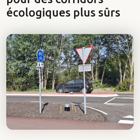
écologiques plus sûrs