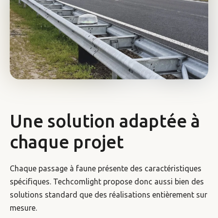
Une solution adaptée à
chaque projet
Chaque passage à faune présente des caractéristiques
spécifiques. Techcomlight propose donc aussi bien des
solutions standard que des réalisations entièrement sur
mesure.