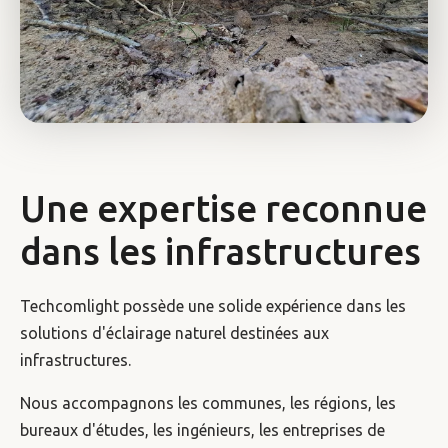
Une expertise reconnue
dans les infrastructures
Techcomlight possède une solide expérience dans les
solutions d'éclairage naturel destinées aux
infrastructures.
Nous accompagnons les communes, les régions, les
bureaux d'études, les ingénieurs, les entreprises de