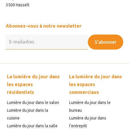
3500 Hasselt
Abonnez-vous à notre newsletter
S'abonner
La lumière du jour dans
La lumière du jour dans
les espaces
les espaces
résidentiels
commerciaux
Lumière du jour dans le salon
Lumière du jour dans le
Lumière du jour dans la
bureau
cuisine
Lumière du jour dans
Lumière du jour dans la salle
l'entrepôt