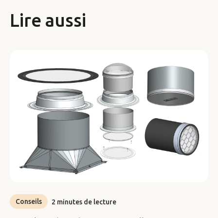
Lire aussi
Conseils
2 minutes de lecture