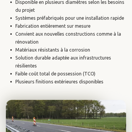
Disponible en plusieurs diamètres selon les besoins
du projet
Systèmes préfabriqués pour une installation rapide
Fabrication entièrement sur mesure
Convient aux nouvelles constructions comme à la
rénovation
Matériaux résistants à la corrosion
Solution durable adaptée aux infrastructures
résilientes
Faible coût total de possession (TCO)
Plusieurs finitions extérieures disponibles