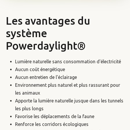
Les avantages du
système
Powerdaylight®
Lumière naturelle sans consommation d'électricité
Aucun coût énergétique
Aucun entretien de l'éclairage
Environnement plus naturel et plus rassurant pour
les animaux
Apporte la lumière naturelle jusque dans les tunnels
les plus longs
Favorise les déplacements de la faune
Renforce les corridors écologiques