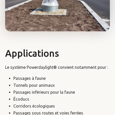
Applications
Le système Powerdaylight® convient notamment pour :
Passages à faune
Tunnels pour animaux
Passages inférieurs pour la faune
Écoducs
Corridors écologiques
Passages sous routes et voies ferrées