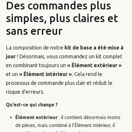
Des commandes plus
simples, plus claires et
sans erreur
La composition de notre
kit de base a été mise à
jour
! Désormais, vous commandez un kit complet
en combinant toujours un
« Élément extérieur »
et un
« Élément intérieur »
. Cela rend le
processus de commande plus clair et réduit le
risque d’erreurs.
Qu’est-ce qui change ?
Élément extérieur
: il contient désormais moins
de pièces, mais combiné à l’Élément intérieur, il