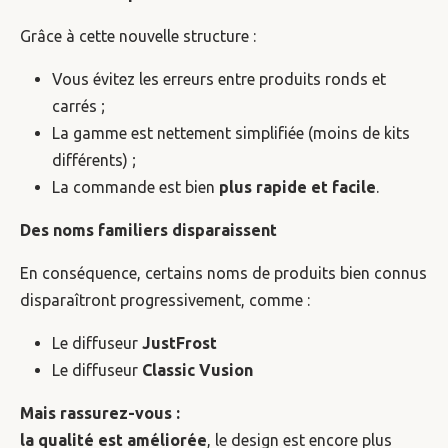
Grâce à cette nouvelle structure :
Vous évitez les erreurs entre produits ronds et
carrés ;
La gamme est nettement simplifiée (moins de kits
différents) ;
La commande est bien
plus rapide et facile
.
Des noms familiers disparaissent
En conséquence, certains noms de produits bien connus
disparaîtront progressivement, comme :
Le diffuseur
JustFrost
Le diffuseur
Classic Vusion
Mais rassurez-vous :
la qualité est améliorée
, le design est encore plus