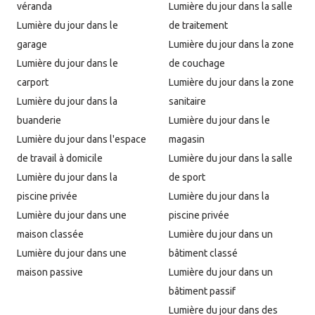
véranda
Lumière du jour dans la salle
Lumière du jour dans le
de traitement
garage
Lumière du jour dans la zone
Lumière du jour dans le
de couchage
carport
Lumière du jour dans la zone
Lumière du jour dans la
sanitaire
buanderie
Lumière du jour dans le
Lumière du jour dans l'espace
magasin
de travail à domicile
Lumière du jour dans la salle
Lumière du jour dans la
de sport
piscine privée
Lumière du jour dans la
Lumière du jour dans une
piscine privée
maison classée
Lumière du jour dans un
Lumière du jour dans une
bâtiment classé
maison passive
Lumière du jour dans un
bâtiment passif
Lumière du jour dans des