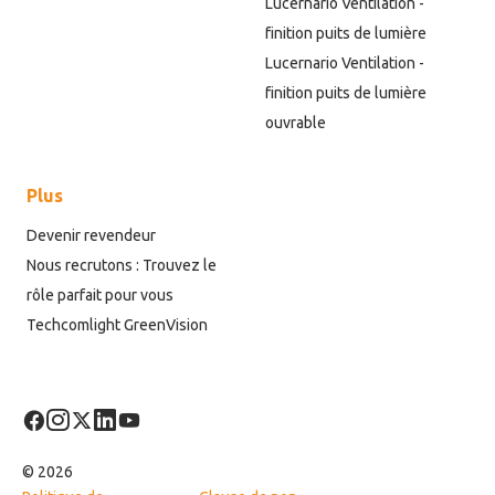
Lucernario Ventilation -
finition puits de lumière
Lucernario Ventilation -
finition puits de lumière
ouvrable
Plus
Devenir revendeur
Nous recrutons : Trouvez le
rôle parfait pour vous
Techcomlight GreenVision
© 2026