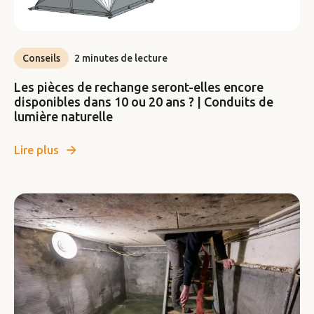
Conseils
2 minutes de lecture
Les pièces de rechange seront-elles encore
disponibles dans 10 ou 20 ans ? | Conduits de
lumière naturelle
Lire plus