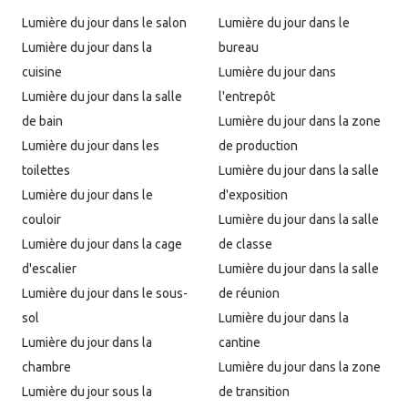
Lumière du jour dans le salon
Lumière du jour dans le
Lumière du jour dans la
bureau
cuisine
Lumière du jour dans
Lumière du jour dans la salle
l'entrepôt
de bain
Lumière du jour dans la zone
Lumière du jour dans les
de production
toilettes
Lumière du jour dans la salle
Lumière du jour dans le
d'exposition
couloir
Lumière du jour dans la salle
Lumière du jour dans la cage
de classe
d'escalier
Lumière du jour dans la salle
Lumière du jour dans le sous-
de réunion
sol
Lumière du jour dans la
Lumière du jour dans la
cantine
chambre
Lumière du jour dans la zone
Lumière du jour sous la
de transition