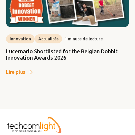
Innovation
Actualités
1 minute de lecture
Lucernario Shortlisted for the Belgian Dobbit
Innovation Awards 2026
Lire plus