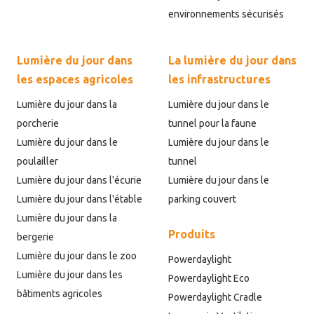
environnements sécurisés
Lumière du jour dans
La lumière du jour dans
les espaces agricoles
les infrastructures
Lumière du jour dans la
Lumière du jour dans le
porcherie
tunnel pour la faune
Lumière du jour dans le
Lumière du jour dans le
poulailler
tunnel
Lumière du jour dans l'écurie
Lumière du jour dans le
Lumière du jour dans l'étable
parking couvert
Lumière du jour dans la
Produits
bergerie
Lumière du jour dans le zoo
Powerdaylight
Lumière du jour dans les
Powerdaylight Eco
bâtiments agricoles
Powerdaylight Cradle