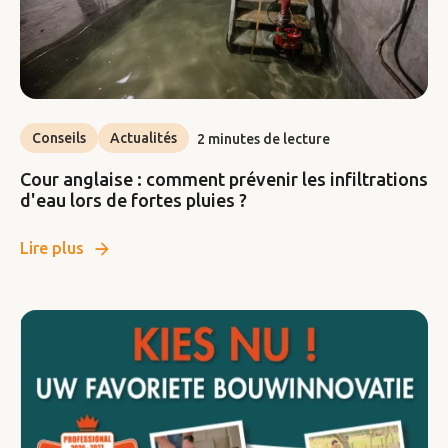
Conseils
Actualités
2 minutes de lecture
Cour anglaise : comment prévenir les infiltrations
d'eau lors de fortes pluies ?
Lire plus