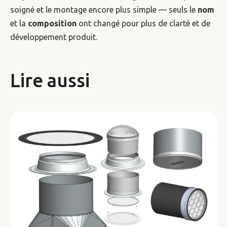
soigné et le montage encore plus simple — seuls le
nom
et la
composition
ont changé pour plus de clarté et de
développement produit.
Lire aussi