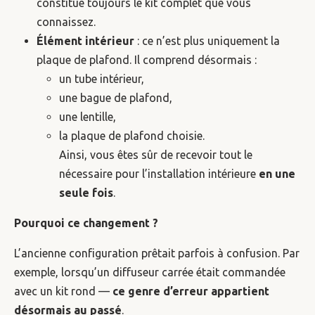
constitue toujours le kit complet que vous
connaissez.
Élément intérieur
: ce n’est plus uniquement la
plaque de plafond. Il comprend désormais :
un tube intérieur,
une bague de plafond,
une lentille,
la plaque de plafond choisie.
Ainsi, vous êtes sûr de recevoir tout le
nécessaire pour l’installation intérieure
en une
seule fois
.
Pourquoi ce changement ?
L’ancienne configuration prêtait parfois à confusion. Par
exemple, lorsqu’un diffuseur carrée était commandée
avec un kit rond —
ce genre d’erreur appartient
désormais au passé
.